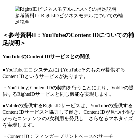
参考資料I：RightsIDビジネスモデルについての補
足説明
＜参考資料II：YouTubeのContent IDについての補
足説明＞
YouTubeのContent IDサービスとの関係
●YouTubeエコシステムにはYouTubeそのものが提供する
Content IDというサービスがあります。
・YouTubeとContent IDの契約を行うことにより、Vobileの提
供するRightsIDサービスと同じ機能を実現します。
●Vobileの提供するRightsIDサービスは、YouTubeの提供する
Content IDサービスと協力して働き、Content IDが見つけ得な
かったコンテンツの2次利用を発見し、さらなるマネタイズ
を実現します。
・Content ID：フィンガープリントベースのサーチ