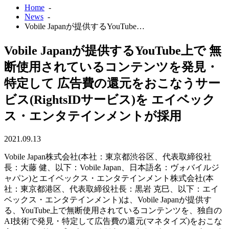
Home
-
News
-
Vobile Japanが提供するYouTube…
Vobile Japanが提供するYouTube上で 無
断使用されているコンテンツを発見・
特定して 広告費の還元をおこなうサー
ビス(RightsIDサービス)を エイベック
ス・エンタテインメントが採用
2021.09.13
Vobile Japan株式会社(本社：東京都渋谷区、代表取締役社
長：大藤 健、以下：Vobile Japan、日本語名：ヴォバイルジ
ャパン)とエイベックス・エンタテインメント株式会社(本
社：東京都港区、代表取締役社長：黒岩 克巳、以下：エイ
ベックス・エンタテインメント)は、Vobile Japanが提供す
る、YouTube上で無断使用されているコンテンツを、独自の
AI技術で発見・特定して広告費の還元(マネタイズ)をおこな