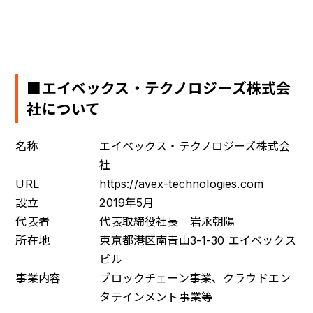
■エイベックス・テクノロジーズ株式会
社について
名称
エイベックス・テクノロジーズ株式会
社
URL
https://avex-technologies.com
設立
2019年5月
代表者
代表取締役社長 岩永朝陽
所在地
東京都港区南青山3-1-30 エイベックス
ビル
事業内容
ブロックチェーン事業、クラウドエン
タテインメント事業等