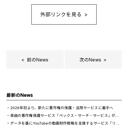
外部リンクを見る >
< 前のNews
次のNews >
最新のNews
2026年初より、新たに著作権の保護・活用サービスに着手へ
楽曲の著作権保護サービス「ペックス・サーチ・サービス」が日刊工業新聞に掲載
データを基にYouTubeの動画制作戦略を支援するサービス「リサーチID」が日経産業新聞で紹介