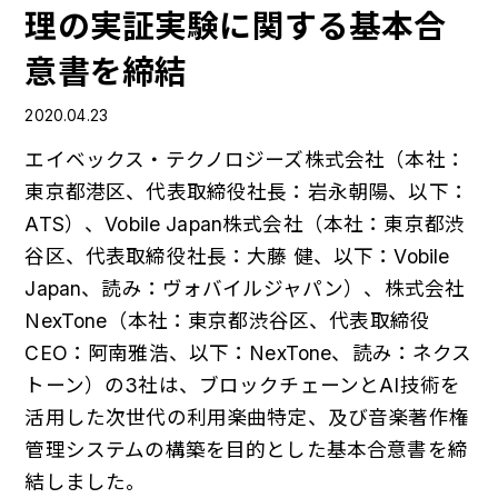
理の実証実験に関する基本合
意書を締結
2020.04.23
エイベックス・テクノロジーズ株式会社（本社：
東京都港区、代表取締役社長：岩永朝陽、以下：
ATS）、Vobile Japan株式会社（本社：東京都渋
谷区、代表取締役社長：大藤 健、以下：Vobile
Japan、読み：ヴォバイルジャパン）、株式会社
NexTone（本社：東京都渋谷区、代表取締役
CEO：阿南雅浩、以下：NexTone、読み：ネクス
トーン）の3社は、ブロックチェーンとAI技術を
活用した次世代の利用楽曲特定、及び音楽著作権
管理システムの構築を目的とした基本合意書を締
結しました。