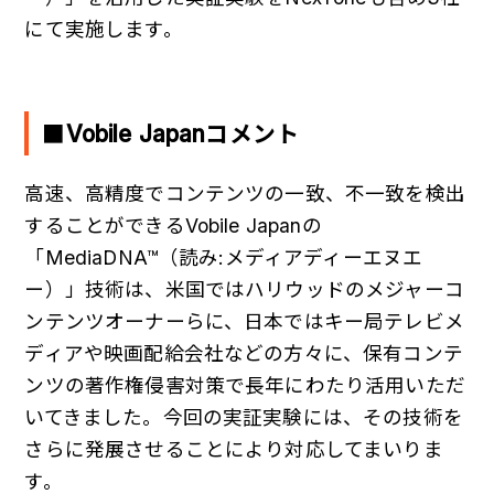
にて実施します。
■Vobile Japanコメント
高速、高精度でコンテンツの一致、不一致を検出
することができるVobile Japanの
「MediaDNA™（読み:メディアディーエヌエ
ー）」技術は、米国ではハリウッドのメジャーコ
ンテンツオーナーらに、日本ではキー局テレビメ
ディアや映画配給会社などの方々に、保有コンテ
ンツの著作権侵害対策で長年にわたり活用いただ
いてきました。今回の実証実験には、その技術を
さらに発展させることにより対応してまいりま
す。