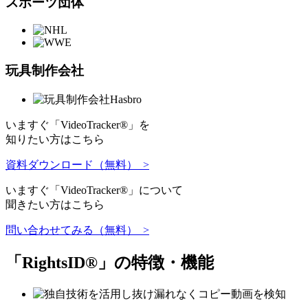
スポーツ団体
玩具制作会社
いますぐ「VideoTracker®」を
知りたい方はこちら
資料ダウンロード（無料） >
いますぐ「VideoTracker®」について
聞きたい方はこちら
問い合わせてみる（無料） >
「RightsID®」の特徴・機能