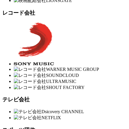
レコード会社
テレビ会社