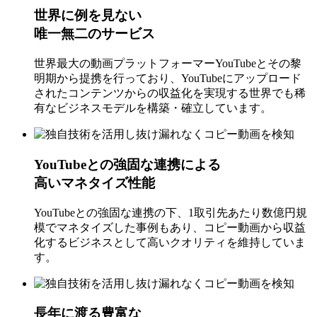
世界に例を見ない
唯一無二のサービス
世界最大の動画プラットフォーマーYouTubeとその黎
明期から提携を行っており、YouTubeにアップロード
されたコンテンツからの収益化を実現する世界でも稀
有なビジネスモデルを構築・確立しています。
YouTubeとの強固な連携による
高いマネタイズ性能
YouTubeとの強固な連携の下、1取引先あたり数億円規
模でマネタイズした事例もあり、コピー動画から収益
化するビジネスとして高いクオリティを維持していま
す。
長年に渡る豊富な