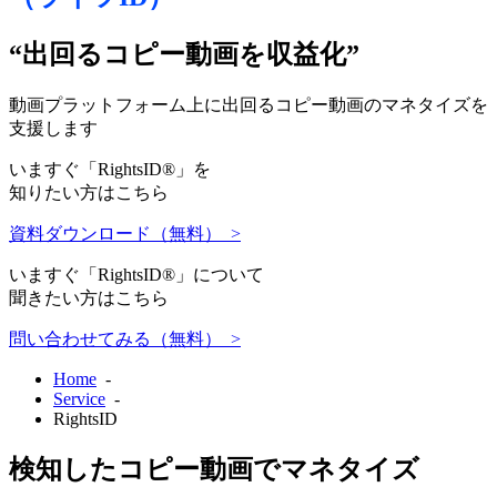
“出回るコピー動画を収益化”
動画プラットフォーム上に出回るコピー動画のマネタイズを
支援します
いますぐ「RightsID®」を
知りたい方はこちら
資料ダウンロード（無料） >
いますぐ「RightsID®」について
聞きたい方はこちら
問い合わせてみる（無料） >
Home
-
Service
-
RightsID
検知したコピー動画でマネタイズ