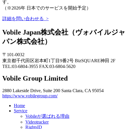
す。
（※2026年 日本でのサービスを開始予定）
詳細を問い合わせる >
Vobile Japan株式会社（ヴォバイルジャ
パン株式会社）
〒101-0032
東京都千代田区岩本町1丁目9番2号 BizSQUARE神田 2F
TEL:03-6804-3955 FAX:03-6804-5620
Vobile Group Limited
2880 Lakeside Drive, Suite 200 Santa Clara, CA 95054
https://www.vobilegroup.com/
Home
Service
Vobileが選ばれる理由
Videotracker
RightsID