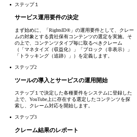
ステップ１
サービス運用要件の決定
まず始めに、「RightsID®」の運用要件として、クレー
ムの対象とする貴社保有コンテンツの選定を実施。そ
の上で、コンテンツタイプ毎に取るべきクレーム
（「マネタイズ（収益化）」「ブロック（非表示）」
「トラッキング（追跡）」）を定義します。
ステップ2
ツールの導入とサービスの運用開始
ステップ１で決定した各種要件をシステムに登録した
上で、YouTube上に存在する選定したコンテンツを探
索し、クレーム対応を開始します。
ステップ3
クレーム結果のレポート