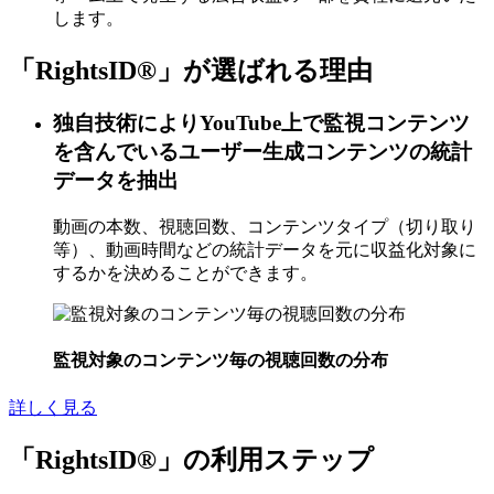
します。
「RightsID®」が選ばれる理由
独自技術によりYouTube上で監視コンテンツ
を含んでいるユーザー生成コンテンツの統計
データを抽出
動画の本数、視聴回数、コンテンツタイプ（切り取り
等）、動画時間などの統計データを元に収益化対象に
するかを決めることができます。
監視対象のコンテンツ毎の視聴回数の分布
詳しく見る
「RightsID®」の利用ステップ