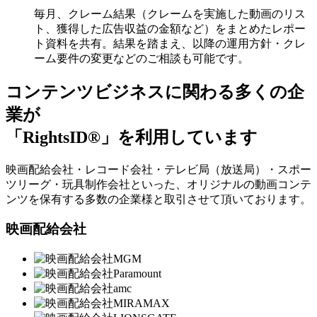
毎月、クレーム結果（クレームを実施した動画のリス
ト、獲得した広告収益の金額など）をまとめたレポー
ト資料を共有。結果を踏まえ、以降の運用方針・クレ
ーム要件の変更などのご相談も可能です。
コンテンツビジネスに関わる多くの企
業が
「RightsID®」を利用しています
映画配給会社・レコード会社・テレビ局（放送局）・スポー
ツリーグ・玩具制作会社といった、オリジナルの動画コンテ
ンツを保有する多数の企業様と取引させて頂いております。
映画配給会社